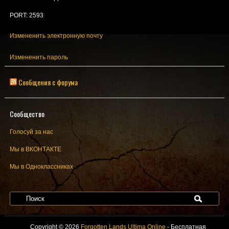
PORT: 2593
Измененить электронную почту
Измененить пароль
Сообщения с форума
Сообщество
Голосуй за нас
Мы в ВКОНТАКТЕ
Мы в Одноклассниках
Copyright © 2026
Forgotten Lands Ultima Online
- Бесплатная