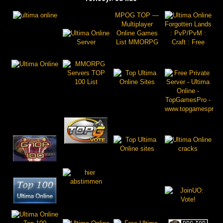
MPOG TOP —
Multiplayer
Online Games
List MMORPG