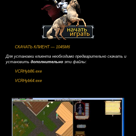
СКАЧАТЬ КЛИЕНТ — 1045Мб
Для установки клиента необходимо предварительно скачать и
установить
дополнительно
эти файлы:
VCRHyb86.exe
VCRHyb64.exe