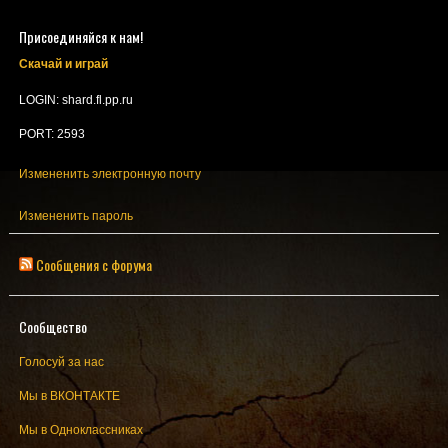
Присоединяйся к нам!
Скачай и играй
LOGIN: shard.fl.pp.ru
PORT: 2593
Измененить электронную почту
Измененить пароль
Сообщения с форума
Сообщество
Голосуй за нас
Мы в ВКОНТАКТЕ
Мы в Одноклассниках