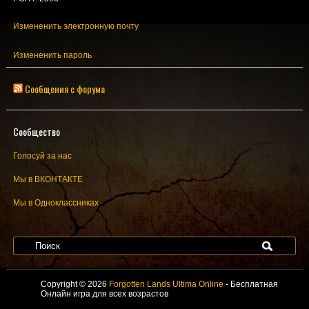
Измененить электронную почту
Измененить пароль
Сообщения с форума
Сообщество
Голосуй за нас
Мы в ВКОНТАКТЕ
Мы в Одноклассниках
Copyright © 2026
Forgotten Lands Ultima Online
- Бесплатная
Онлайн игра для всех возрастов