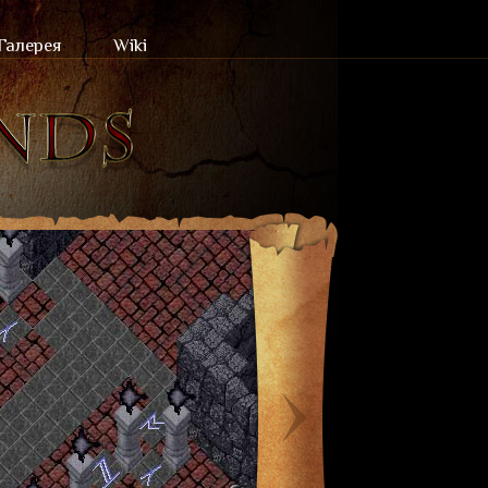
Галерея
Wiki