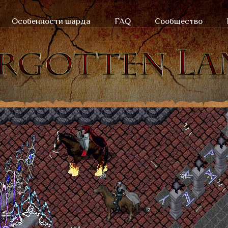
Особенности шарда
FAQ
Сообщество