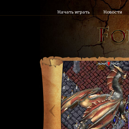
Начать играть
Новости