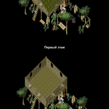
Первый этаж