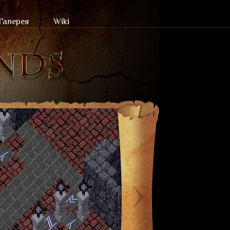
Галерея
Wiki