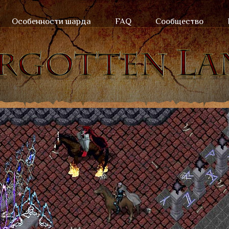
Особенности шарда
FAQ
Сообщество