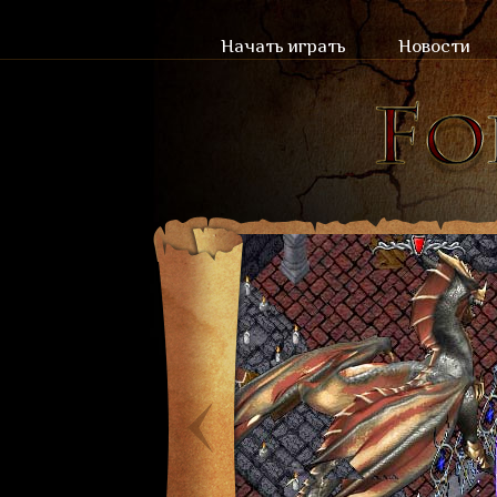
Начать играть
Новости