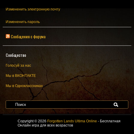
Измененить электронную почту
Измененить пароль
Сообщения с форума
Сообщество
Голосуй за нас
Мы в ВКОНТАКТЕ
Мы в Одноклассниках
Copyright © 2026
Forgotten Lands Ultima Online
- Бесплатная
Онлайн игра для всех возрастов