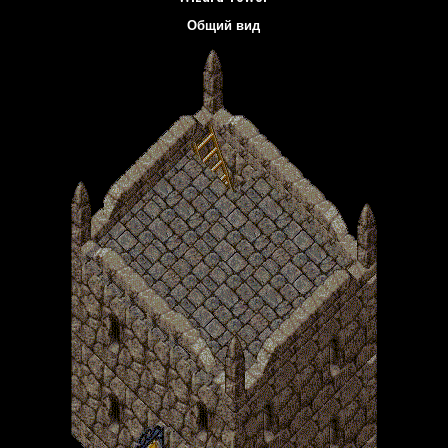
Общий вид