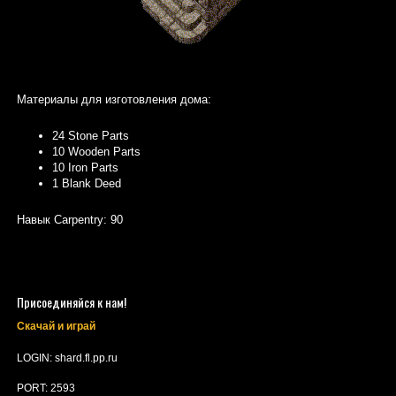
Материалы для изготовления дома:
24 Stone Parts
10 Wooden Parts
10 Iron Parts
1 Blank Deed
Навык Carpentry: 90
Присоединяйся к нам!
Скачай и играй
LOGIN: shard.fl.pp.ru
PORT: 2593