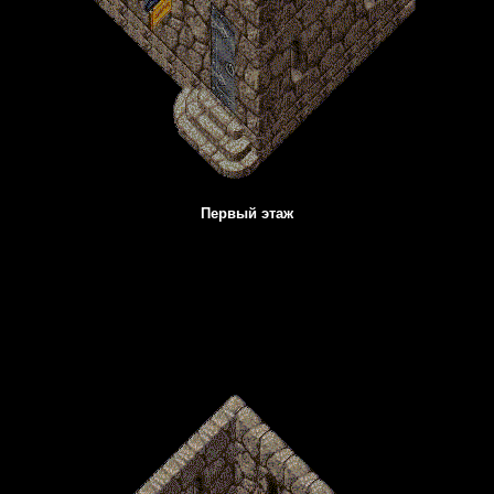
Первый этаж