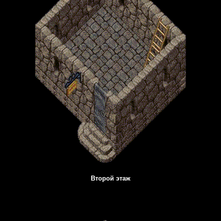
Второй этаж