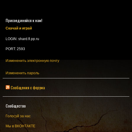
Присоединяйся к нам!
Скачай и играй
LOGIN: shard.fl.pp.ru
PORT: 2593
Измененить электронную почту
Измененить пароль
Сообщения с форума
Сообщество
Голосуй за нас
Мы в ВКОНТАКТЕ