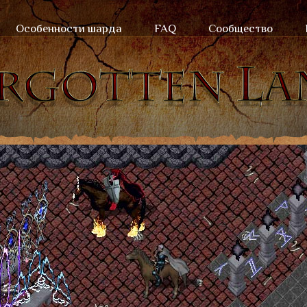
Особенности шарда
FAQ
Сообщество