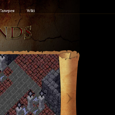
Галерея
Wiki