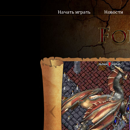
Начать играть
Новости