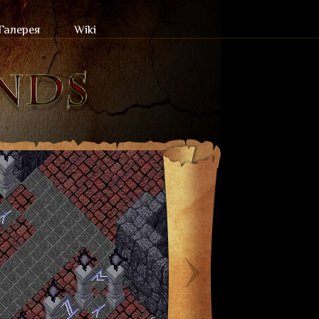
Галерея
Wiki