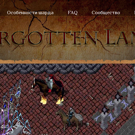
Особенности шарда
FAQ
Сообщество