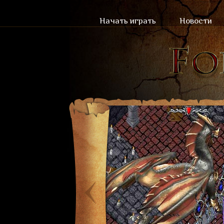
Начать играть
Новости