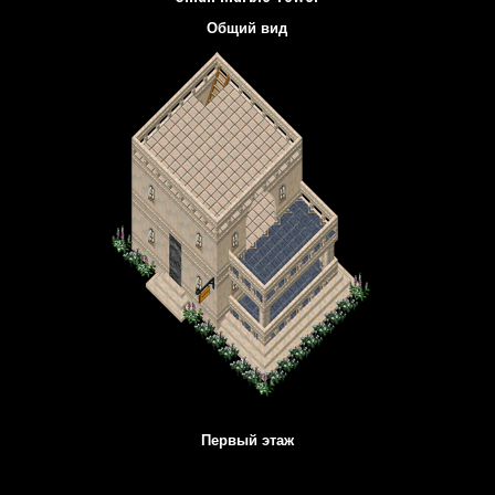
Общий вид
Первый этаж