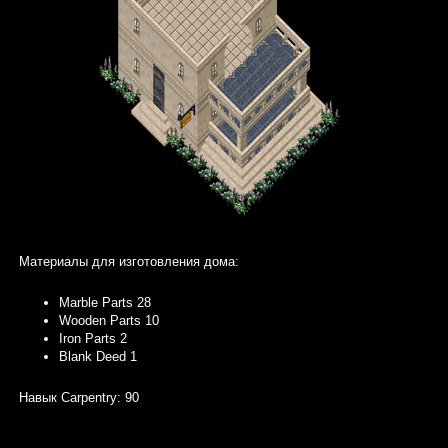
Материалы для изготовления дома:
Marble Parts 28
Wooden Parts 10
Iron Parts 2
Blank Deed 1
Навык Carpentry: 90