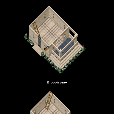
Второй этаж