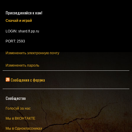
Присоединяйся к нам!
Скачай и играй
LOGIN: shard.fl.pp.ru
PORT: 2593
Измененить электронную почту
Измененить пароль
Сообщения с форума
Сообщество
Голосуй за нас
Мы в ВКОНТАКТЕ
Мы в Одноклассниках