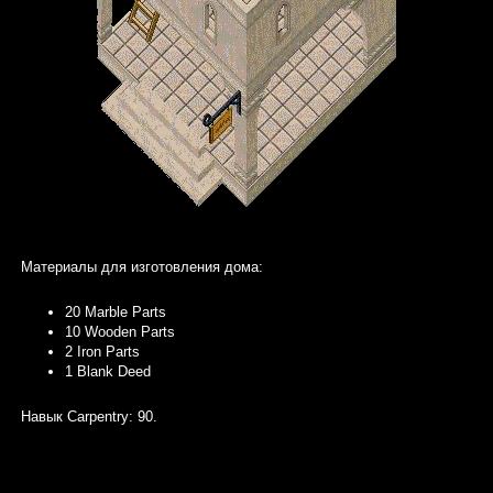
Материалы для изготовления дома:
20 Marble Parts
10 Wooden Parts
2 Iron Parts
1 Blank Deed
Навык Carpentry: 90.