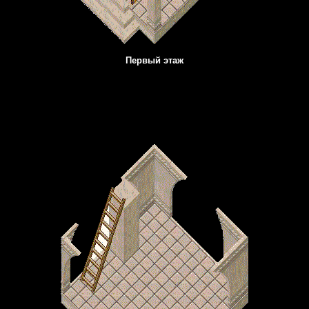
Первый этаж