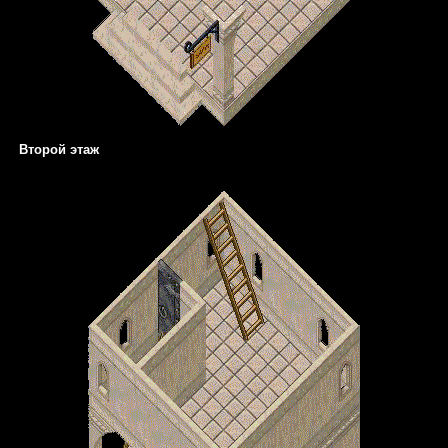
Второй этаж