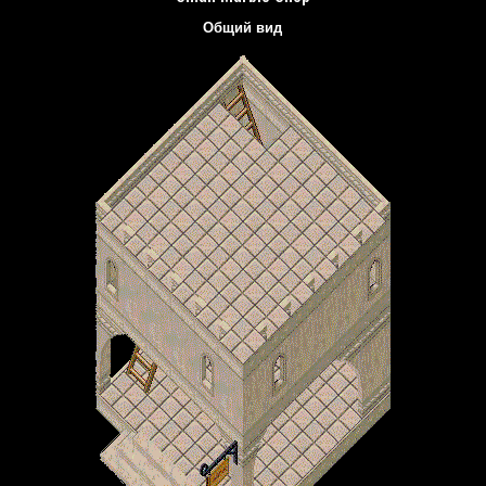
Общий вид