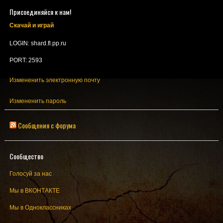
Присоединяйся к нам!
Скачай и играй
LOGIN: shard.fl.pp.ru
PORT: 2593
Измененить электронную почту
Измененить пароль
Сообщения с форума
Сообщество
Голосуй за нас
Мы в ВКОНТАКТЕ
Мы в Одноклассниках