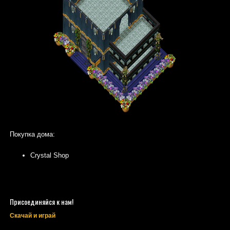
Покупка дома:
Crystal Shop
Присоединяйся к нам!
Скачай и играй