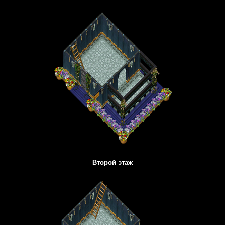
Второй этаж