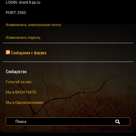
LOGIN: shard.fl.pp.ru
PORT: 2593
Измененить электронную почту
Измененить пароль
Сообщения с форума
Сообщество
Голосуй за нас
Мы в ВКОНТАКТЕ
Мы в Одноклассниках