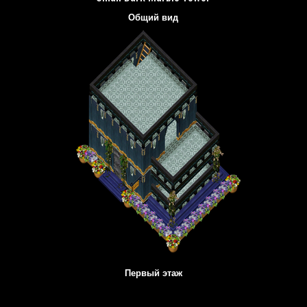
Общий вид
Первый этаж