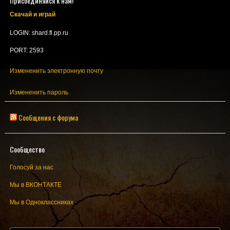
Присоединяйся к нам!
Скачай и играй
LOGIN: shard.fl.pp.ru
PORT: 2593
Измененить электронную почту
Измененить пароль
Сообщения с форума
Сообщество
Голосуй за нас
Мы в ВКОНТАКТЕ
Мы в Одноклассниках