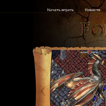
Начать играть
Новости