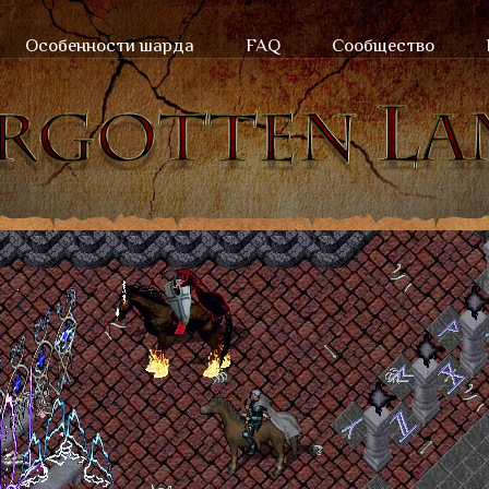
Особенности шарда
FAQ
Сообщество