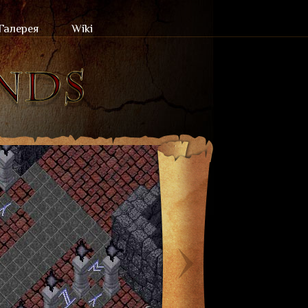
Галерея
Wiki