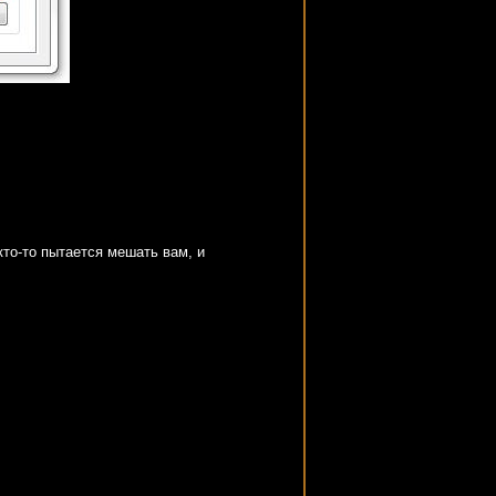
кто-то пытается мешать вам, и