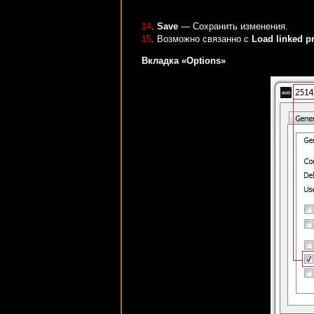
14
.
Save
— Сохранить изменения.
15
. Возможно связанно с
Load linked pr
Вкладка «Options»