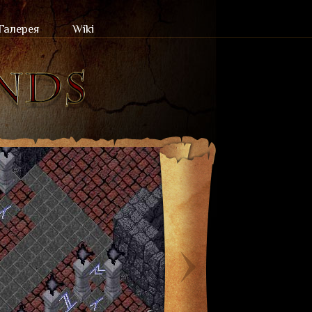
Галерея
Wiki