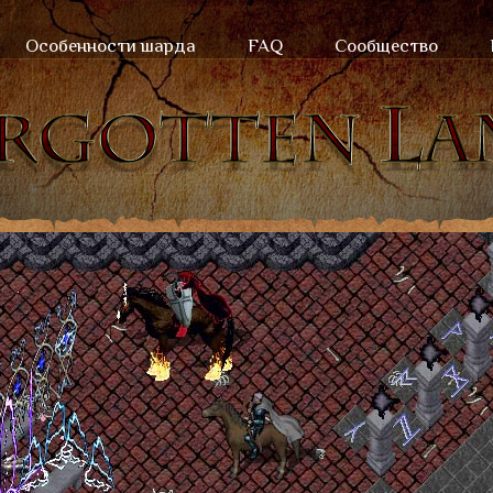
Особенности шарда
FAQ
Сообщество