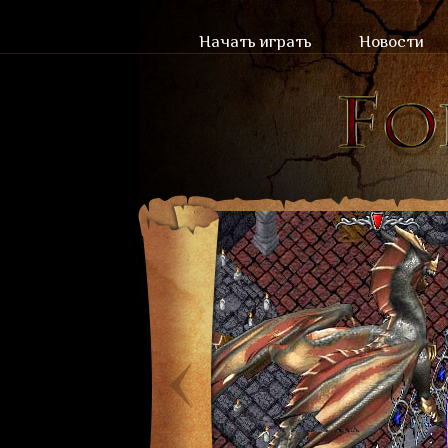
Начать играть
Новости