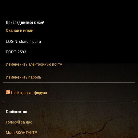
Присоединяйся к нам!
Скачай и играй
LOGIN: shard.fl.pp.ru
PORT: 2593
Измененить электронную почту
Измененить пароль
Сообщения с форума
Сообщество
Голосуй за нас
Мы в ВКОНТАКТЕ