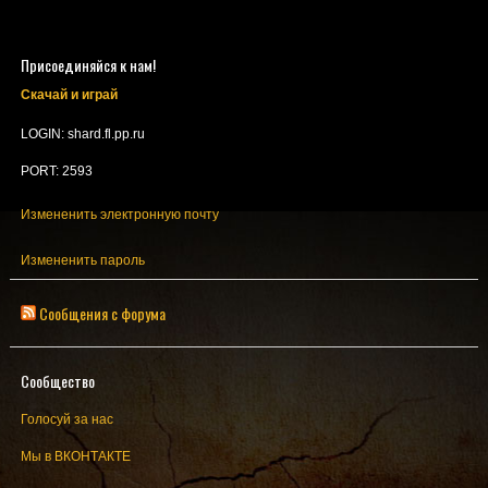
Присоединяйся к нам!
Скачай и играй
LOGIN: shard.fl.pp.ru
PORT: 2593
Измененить электронную почту
Измененить пароль
Сообщения с форума
Сообщество
Голосуй за нас
Мы в ВКОНТАКТЕ