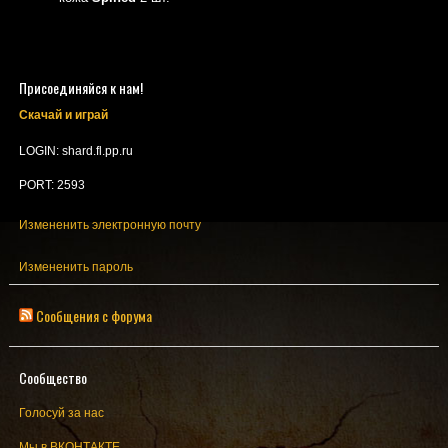
Присоединяйся к нам!
Скачай и играй
LOGIN: shard.fl.pp.ru
PORT: 2593
Измененить электронную почту
Измененить пароль
Сообщения с форума
Сообщество
Голосуй за нас
Мы в ВКОНТАКТЕ