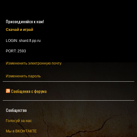
Присоединяйся к нам!
Скачай и играй
LOGIN: shard.fl.pp.ru
PORT: 2593
Измененить электронную почту
Измененить пароль
Сообщения с форума
Сообщество
Голосуй за нас
Мы в ВКОНТАКТЕ