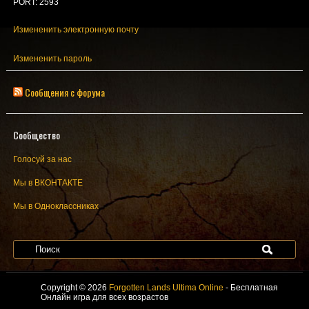
PORT: 2593
Измененить электронную почту
Измененить пароль
Сообщения с форума
Сообщество
Голосуй за нас
Мы в ВКОНТАКТЕ
Мы в Одноклассниках
Copyright © 2026
Forgotten Lands Ultima Online
- Бесплатная
Онлайн игра для всех возрастов