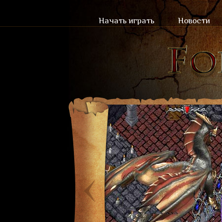
Начать играть
Новости