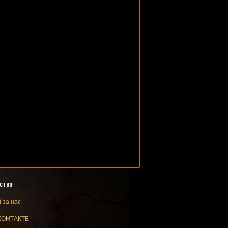
ство
 за нас
КОНТАКТЕ