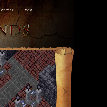
Галерея
Wiki