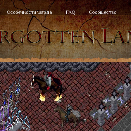
Особенности шарда
FAQ
Сообщество