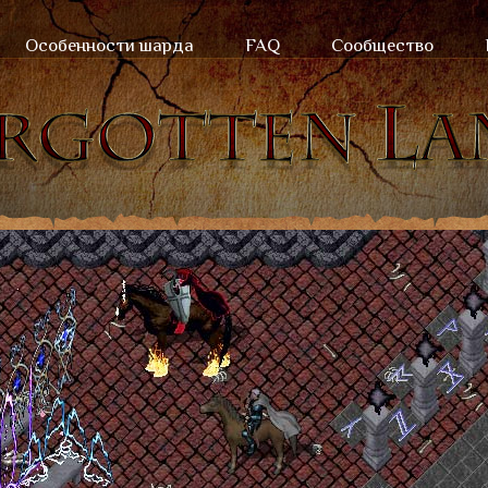
Особенности шарда
FAQ
Сообщество