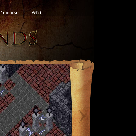
Галерея
Wiki