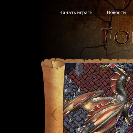
Начать играть
Новости