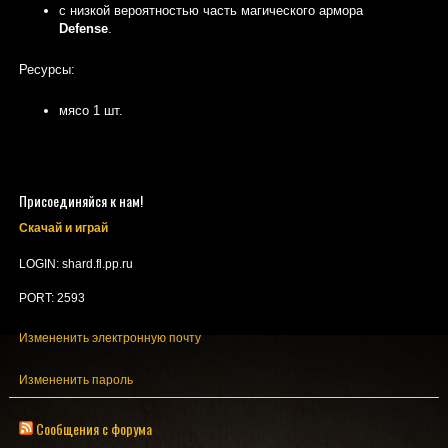
с низкой вероятностью часть магического армора
Defense
.
Ресурсы:
мясо 1 шт.
Присоединяйся к нам!
Скачай и играй
LOGIN: shard.fl.pp.ru
PORT: 2593
Измененить электронную почту
Измененить пароль
Сообщения с форума