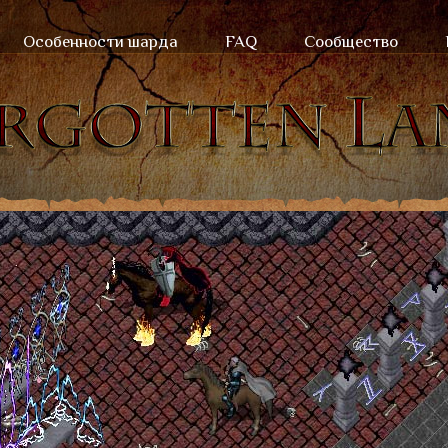
Особенности шарда
FAQ
Сообщество