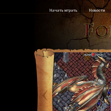
Начать играть
Новости