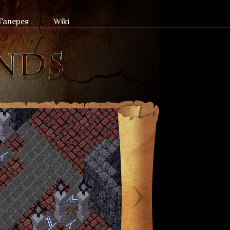
Галерея
Wiki