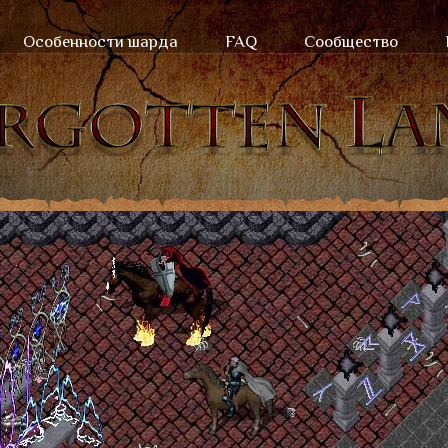
Особенности шарда
FAQ
Сообщество