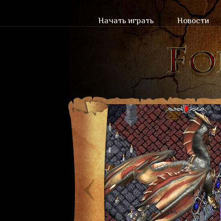
Начать играть
Новости