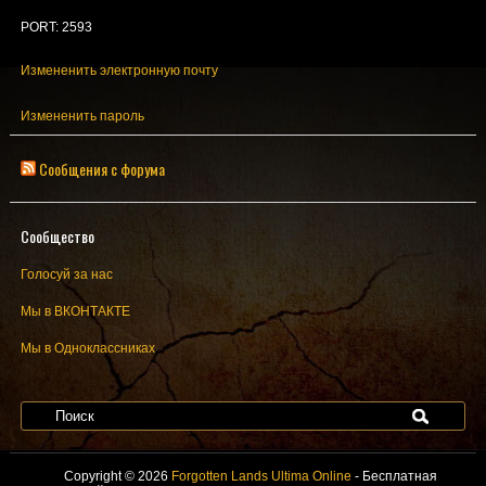
PORT: 2593
Измененить электронную почту
Измененить пароль
Сообщения с форума
Сообщество
Голосуй за нас
Мы в ВКОНТАКТЕ
Мы в Одноклассниках
Copyright © 2026
Forgotten Lands Ultima Online
- Бесплатная