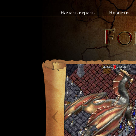
Начать играть
Новости