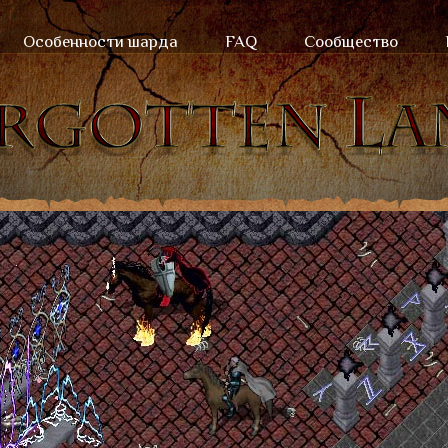
Особенности шарда
FAQ
Сообщество