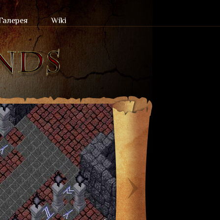
Галерея
Wiki