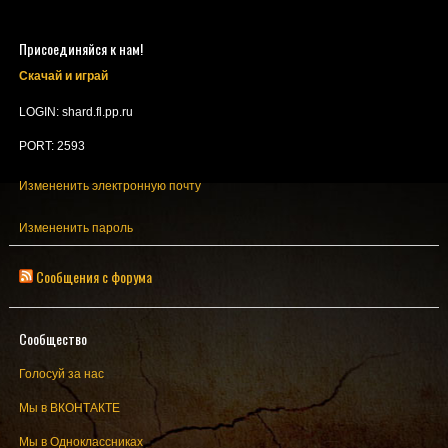
Присоединяйся к нам!
Скачай и играй
LOGIN: shard.fl.pp.ru
PORT: 2593
Измененить электронную почту
Измененить пароль
Сообщения с форума
Сообщество
Голосуй за нас
Мы в ВКОНТАКТЕ
Мы в Одноклассниках