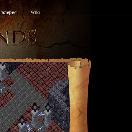
Галерея
Wiki