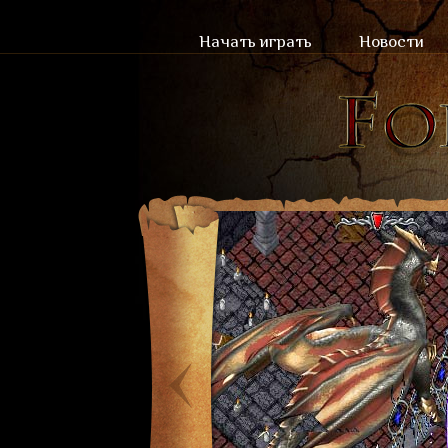
Начать играть
Новости