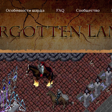
Особенности шарда
FAQ
Сообщество