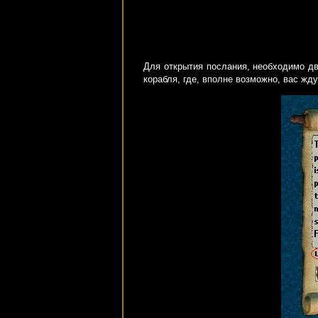
Для открытия послания, необходимо дв
корабля, где, вполне возможно, вас жд