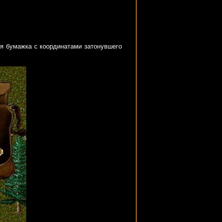
ся бумажка с координатами затонувшего