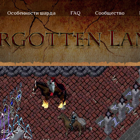
Особенности шарда
FAQ
Сообщество