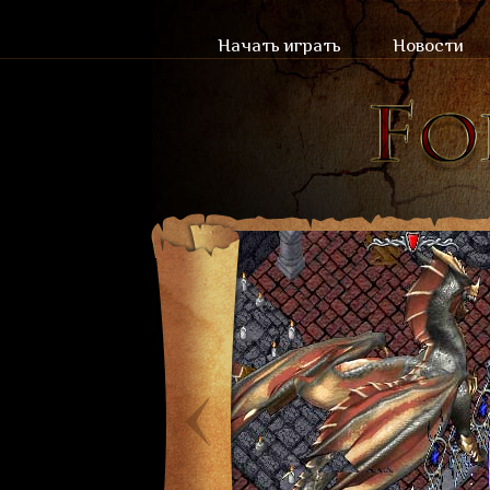
Начать играть
Новости