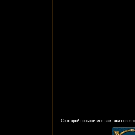
Со второй попытки мне все-таки повезл