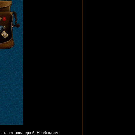
ка станет последней. Необходимо