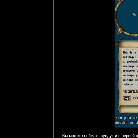
Вы можете поймать сундук и с первой п