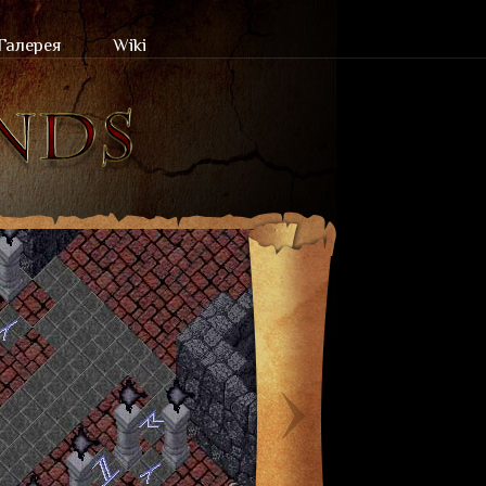
Галерея
Wiki