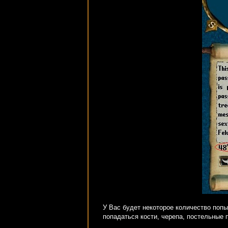
У Вас будет некоторое количество попы
попадаться кости, черепа, постельные