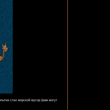
опытки стал морской мусор (вам могут