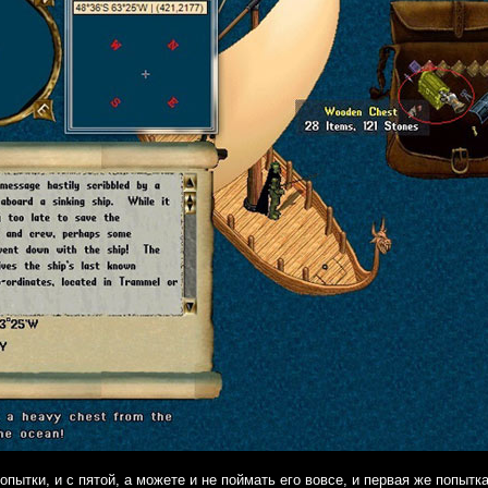
опытки, и с пятой, а можете и не поймать его вовсе, и первая же попыт