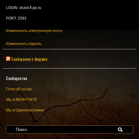
LOGIN: shard.fl.pp.ru
PORT: 2593
Измененить электронную почту
Измененить пароль
Сообщения с форума
Сообщество
Голосуй за нас
Мы в ВКОНТАКТЕ
Мы в Одноклассниках