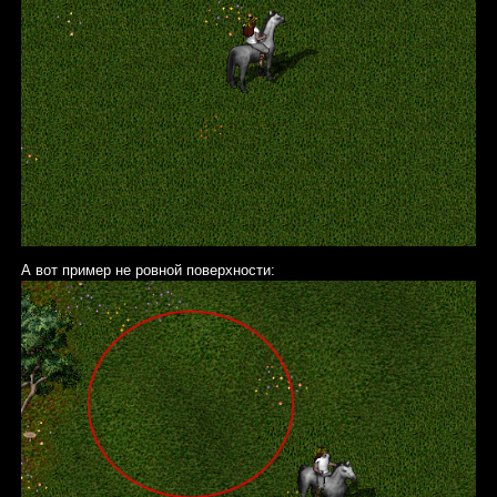
А вот пример не ровной поверхности: