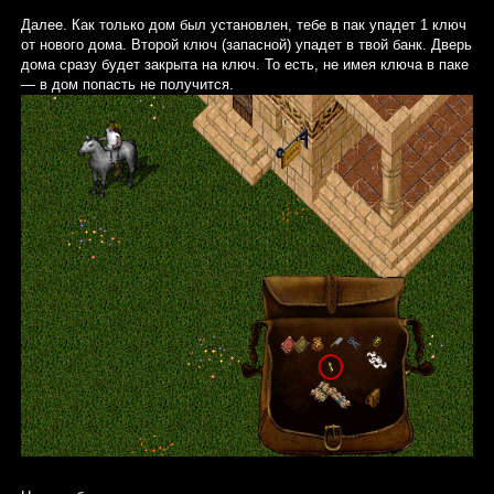
Далее. Как только дом был установлен, тебе в пак упадет 1 ключ
от нового дома. Второй ключ (запасной) упадет в твой банк. Дверь
дома сразу будет закрыта на ключ. То есть, не имея ключа в паке
— в дом попасть не получится.