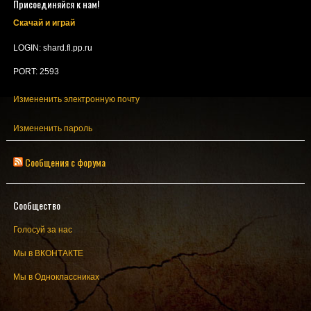
Присоединяйся к нам!
Скачай и играй
LOGIN: shard.fl.pp.ru
PORT: 2593
Измененить электронную почту
Измененить пароль
Сообщения с форума
Сообщество
Голосуй за нас
Мы в ВКОНТАКТЕ
Мы в Одноклассниках