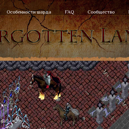
Особенности шарда
FAQ
Сообщество