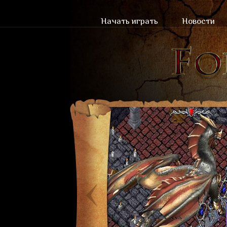
Начать играть
Новости