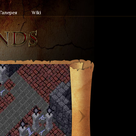
Галерея
Wiki