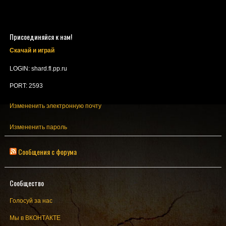
Присоединяйся к нам!
Скачай и играй
LOGIN: shard.fl.pp.ru
PORT: 2593
Измененить электронную почту
Измененить пароль
Сообщения с форума
Сообщество
Голосуй за нас
Мы в ВКОНТАКТЕ