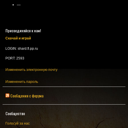
—
Присоединяйся к нам!
Скачай и играй
LOGIN: shard.fl.pp.ru
PORT: 2593
Измененить электронную почту
Измененить пароль
Сообщения с форума
Сообщество
Голосуй за нас