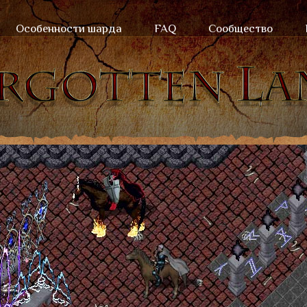
Особенности шарда
FAQ
Сообщество