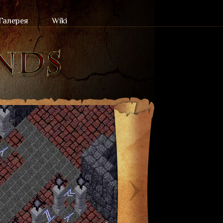
Галерея
Wiki