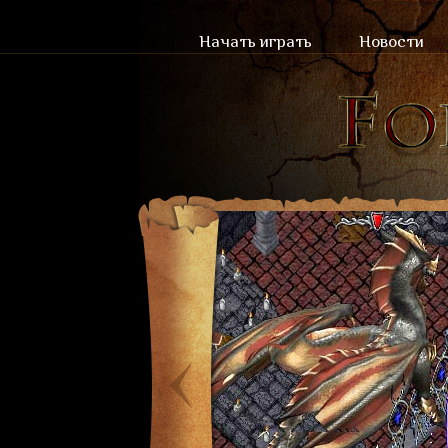
Начать играть
Новости