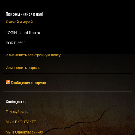
Присоединяйся к нам!
Скачай и играй
LOGIN: shard.fl.pp.ru
PORT: 2593
Измененить электронную почту
Измененить пароль
Сообщения с форума
Сообщество
Голосуй за нас
Мы в ВКОНТАКТЕ
Мы в Одноклассниках