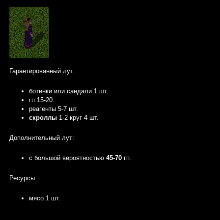
Гарантированный лут:
ботинки или сандали 1 шт.
гп 15-20.
реагенты 5-7 шт.
скроллы
1-2 круг 4 шт.
Дополнительный лут:
с большой вероятностью
45-70
гп.
Ресурсы:
мясо 1 шт.