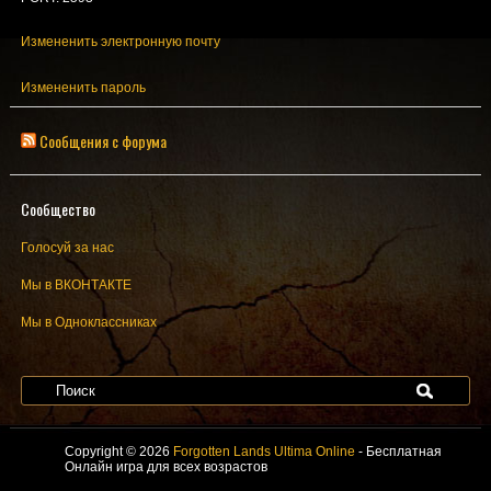
Измененить электронную почту
Измененить пароль
Сообщения с форума
Сообщество
Голосуй за нас
Мы в ВКОНТАКТЕ
Мы в Одноклассниках
Copyright © 2026
Forgotten Lands Ultima Online
- Бесплатная
Онлайн игра для всех возрастов