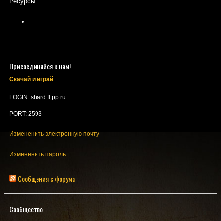
Ресурсы:
—
Присоединяйся к нам!
Скачай и играй
LOGIN: shard.fl.pp.ru
PORT: 2593
Измененить электронную почту
Измененить пароль
Сообщения с форума
Сообщество