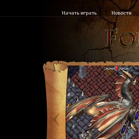
Начать играть
Новости