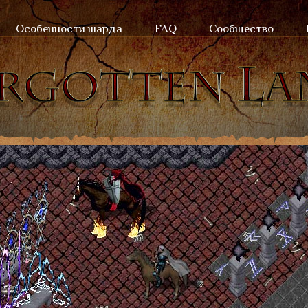
Особенности шарда
FAQ
Сообщество