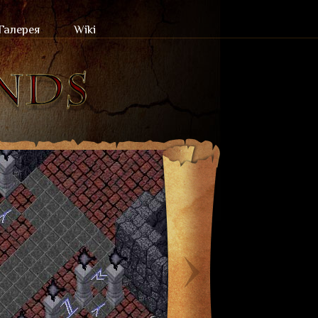
Галерея
Wiki