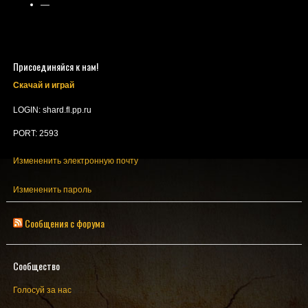
—
Присоединяйся к нам!
Скачай и играй
LOGIN: shard.fl.pp.ru
PORT: 2593
Измененить электронную почту
Измененить пароль
Сообщения с форума
Сообщество
Голосуй за нас