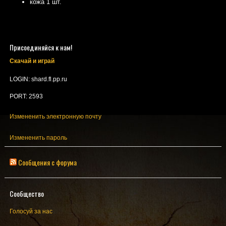
кожа 1 шт.
Присоединяйся к нам!
Скачай и играй
LOGIN: shard.fl.pp.ru
PORT: 2593
Измененить электронную почту
Измененить пароль
Сообщения с форума
Сообщество
Голосуй за нас