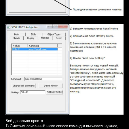
Всё довольно просто:
1) Смотрим описанный ниже список команд и выбираем нужное,