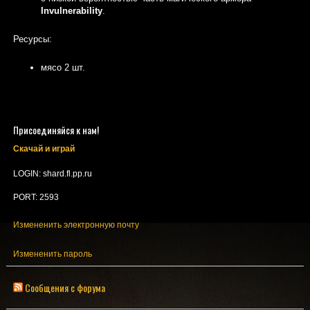
Invulnerability
.
Ресурсы:
мясо 2 шт.
Присоединяйся к нам!
Скачай и играй
LOGIN: shard.fl.pp.ru
PORT: 2593
Измененить электронную почту
Измененить пароль
Сообщения с форума