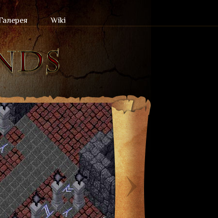
Галерея
Wiki