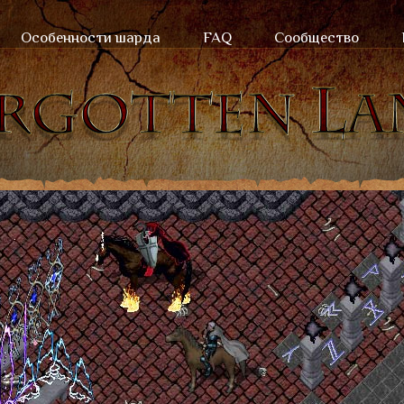
Особенности шарда
FAQ
Сообщество