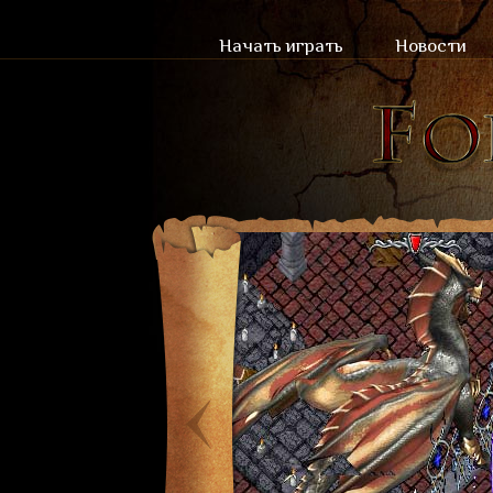
Начать играть
Новости