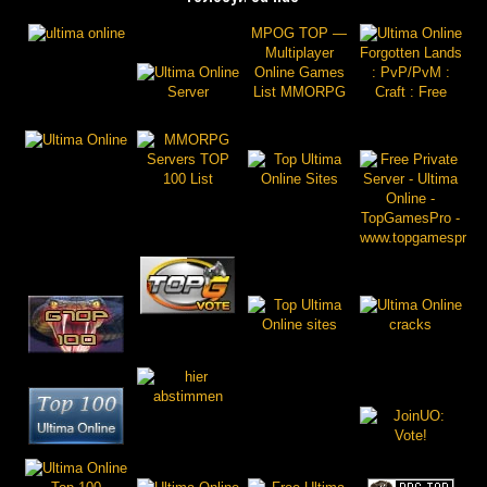
MPOG TOP —
Multiplayer
Online Games
List MMORPG