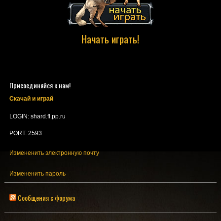
Начать играть!
Присоединяйся к нам!
Скачай и играй
LOGIN: shard.fl.pp.ru
PORT: 2593
Измененить электронную почту
Измененить пароль
Сообщения с форума